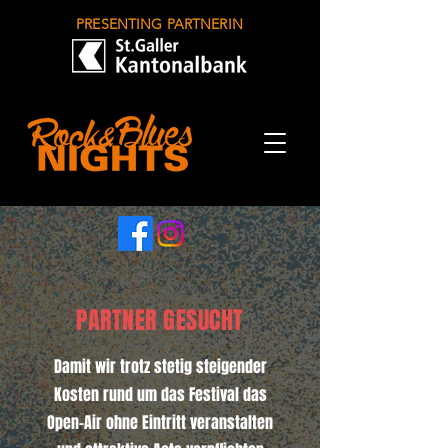
PRESENTING PARTNERIN
PARTNER GESUCHT
Damit wir trotz stetig steigender
Kosten rund um das Festival das
Open-Air ohne Eintritt veranstalten