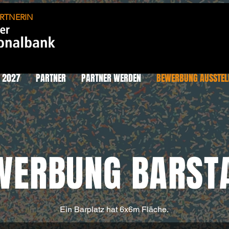
RTNERIN
P 2027
PARTNER
PARTNER WERDEN
BEWERBUNG AUSSTEL
WERBUNG BARST
Ein Barplatz hat 6x6m Fläche.